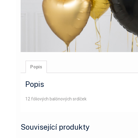
Popis
Popis
12 fóliových balónových srdíček
Související produkty