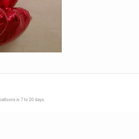
 balloons is 7 to 20 days.