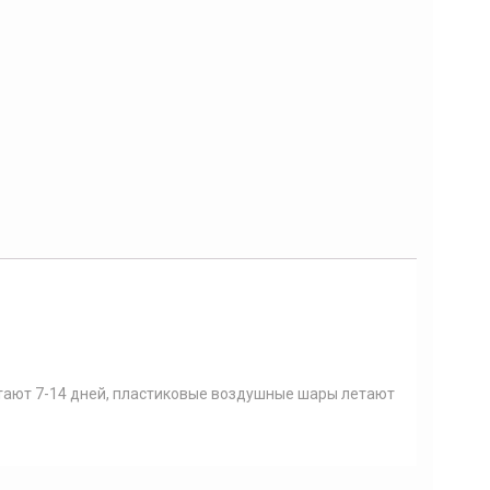
тают 7-14 дней, пластиковые воздушные шары летают