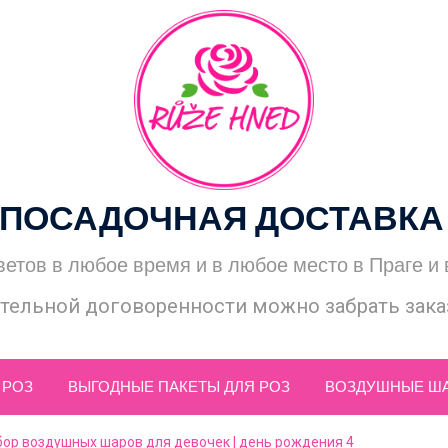
ПОСАДОЧНАЯ ДОСТАВКА
ветов в любое время и в любое место в Праге и
тельной договоренности можно забрать заказ
 РОЗ
ВЫГОДНЫЕ ПАКЕТЫ ДЛЯ РОЗ
ВОЗДУШНЫЕ Ш
бор воздушных шаров для девочек | день рождения 4