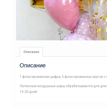
Описание
Описание
1 фольгированная цифра, 5 фольгированных кругов с 
Латексные воздушные шары обрабатываются для длит
14-20 дней