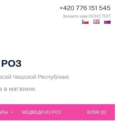
+420 776 151 545
Звоните нам НОНСТОП
 РОЗ
 всей Чешской Республике.
 в магазине.
АРЫ
МЕДВЕДИ ИЗ РОЗ
KOŠÍK (0)