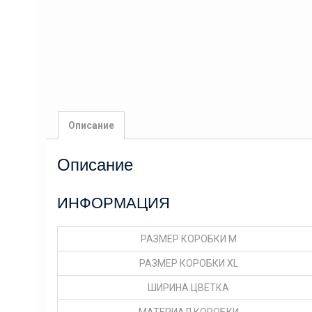
Описание
Описание
ИНФОРМАЦИЯ
РАЗМЕР КОРОБКИ M
РАЗМЕР КОРОБКИ XL
ШИРИНА ЦВЕТКА