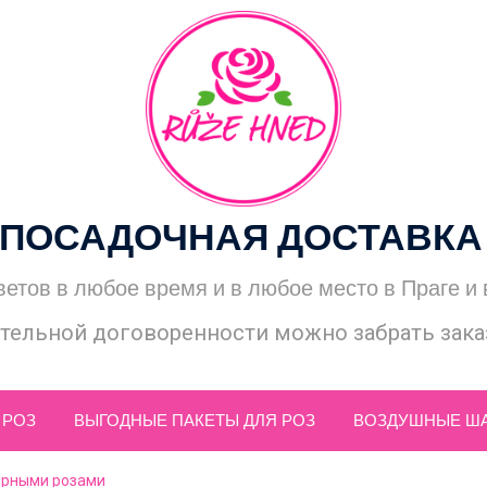
ПОСАДОЧНАЯ ДОСТАВКА
ветов в любое время и в любое место в Праге и
тельной договоренности можно забрать заказ
 РОЗ
ВЫГОДНЫЕ ПАКЕТЫ ДЛЯ РОЗ
ВОЗДУШНЫЕ Ш
ерными розами