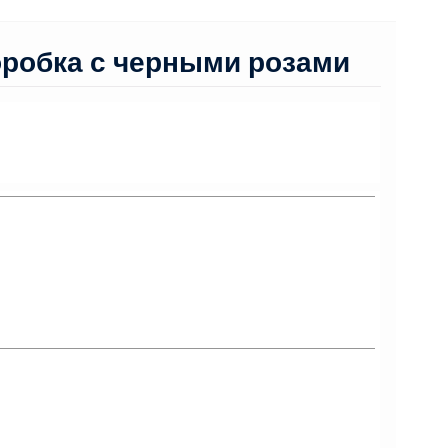
оробка с черными розами