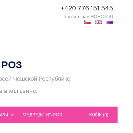
+420 776 151 545
Звоните нам НОНСТОП
 РОЗ
 всей Чешской Республике.
 в магазине.
АРЫ
МЕДВЕДИ ИЗ РОЗ
KOŠÍK (0)