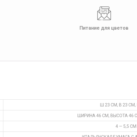
Питание для цветов
Ш 23 СМ, В 23 СМ,
ШИРИНА 46 СМ, ВЫСОТА 46 С
4 — 5,5 СМ