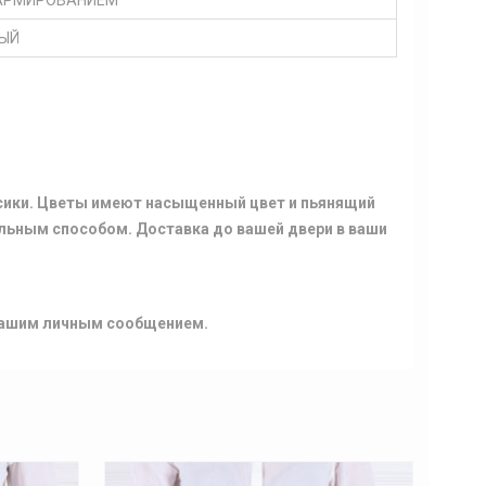
 АРМИРОВАНИЕМ
НЫЙ
ссики. Цветы имеют насыщенный цвет и пьянящий
альным способом. Доставка до вашей двери в ваши
 вашим личным сообщением.