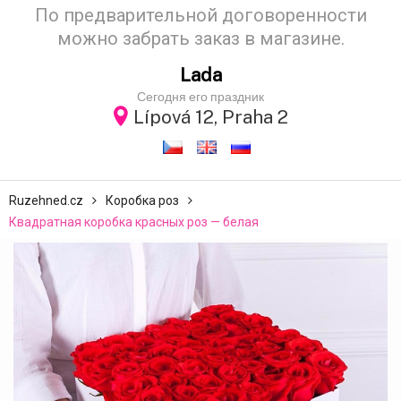
По предварительной договоренности
можно забрать заказ в магазине.
Lada
Сегодня его праздник
Lípová 12, Praha 2
Ruzehned.cz
Коробка роз
Квадратная коробка красных роз — белая