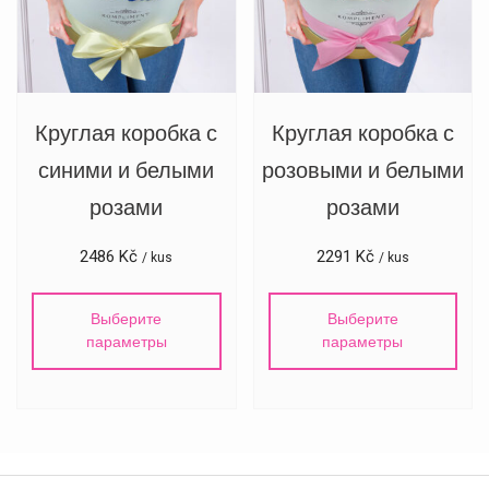
Круглая коробка с
Круглая коробка с
синими и белыми
розовыми и белыми
розами
розами
2486
Kč
2291
Kč
/ kus
/ kus
Выберите
Выберите
параметры
параметры