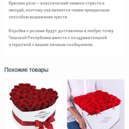
Красная роза — классический символ страсти и
эмоций, поэтому она является таким прекрасным
способом выражения чувств.
Коробки с розами будут доставлены в любую точку
Чешской Республики вместе с поздравительной
открыткой с вашим личным сообщением.
Похожие товары