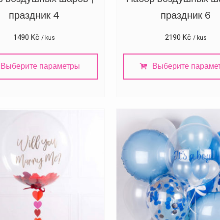
праздник 4
праздник 6
1490
Kč
2190
Kč
/ kus
/ kus
Выберите параметры
Выберите параме