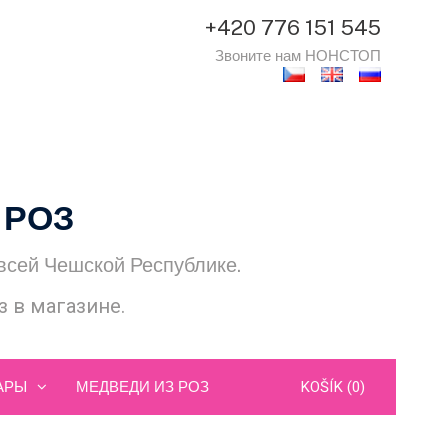
+420 776 151 545
Звоните нам НОНСТОП
 РОЗ
 всей Чешской Республике.
 в магазине.
АРЫ
МЕДВЕДИ ИЗ РОЗ
KOŠÍK (0)