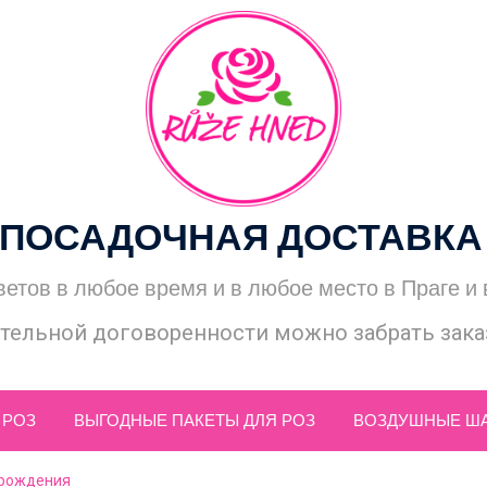
ПОСАДОЧНАЯ ДОСТАВКА
ветов в любое время и в любое место в Праге и
тельной договоренности можно забрать заказ
 РОЗ
ВЫГОДНЫЕ ПАКЕТЫ ДЛЯ РОЗ
ВОЗДУШНЫЕ Ш
 рождения