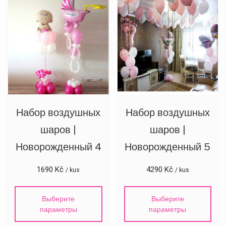
Набор воздушных
Набор воздушных
шаров |
шаров |
Новорожденный 4
Новорожденный 5
1690
Kč
4290
Kč
/ kus
/ kus
Выберите
Выберите
параметры
параметры