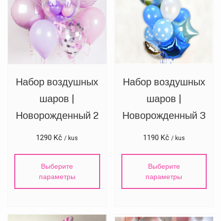
Набор воздушных
Набор воздушных
шаров |
шаров |
Новорожденный 2
Новорожденный 3
1290
Kč
1190
Kč
/ kus
/ kus
Выберите
Выберите
параметры
параметры